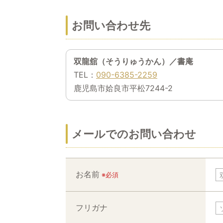
お問い合わせ先
双龍舘（そうりゅうかん）／書庵
TEL：
090-6385-2259
鹿児島市姶良市平松7244-2
メールでのお問い合わせ
お名前
※必須
フリガナ