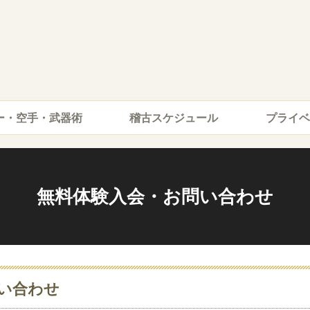
ー・空手・武器術
稽古スケジュール
プライベ
無料体験入会・お問い合わせ
い合わせ