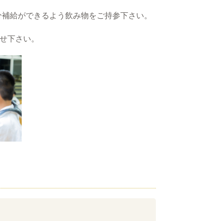
分補給ができるよう飲み物をご持参下さい。
せ下さい。