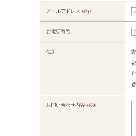
メールアドレス
※必須
お電話番号
住所
郵
都
市
番
お問い合わせ内容
※必須