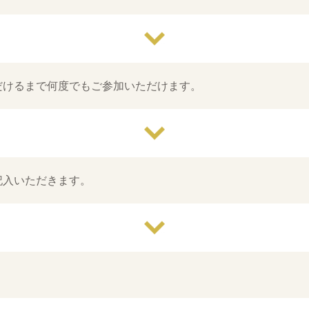
だけるまで何度でもご参加いただけます。
記入いただきます。