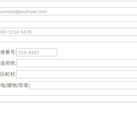
便番号:
道府県:
区町村:
地/建物/部屋: