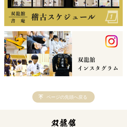
ページの先頭へ戻る