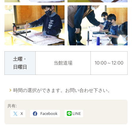
土曜・
当館道場
10:00～12:00
日曜日
時間の選択ができます。お問い合わせ下さい。
共有:
X
Facebook
LINE