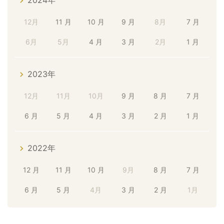
2024年
12月
11 月
10 月
9 月
8月
7 月
6月
5月
4 月
3 月
2月
1 月
2023年
12月
11月
10月
9 月
8 月
7 月
6 月
5 月
4 月
3 月
2 月
1 月
2022年
12 月
11 月
10 月
9月
8 月
7 月
6 月
5 月
4月
3 月
2 月
1月