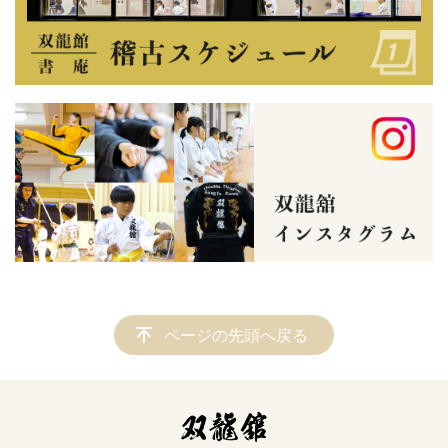
ページの先頭へ戻る