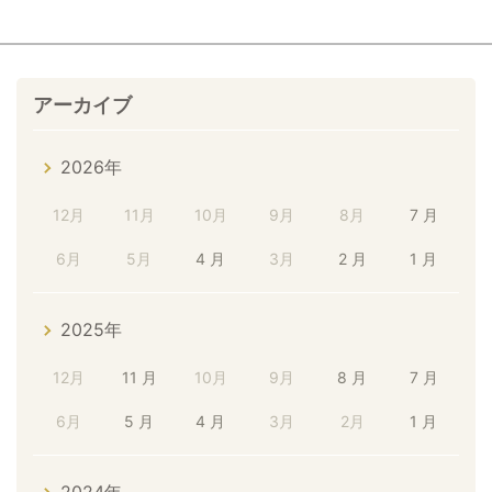
アーカイブ
2026年
12月
11月
10月
9月
8月
7 月
6月
5月
4 月
3月
2 月
1 月
2025年
12月
11 月
10月
9月
8 月
7 月
6月
5 月
4 月
3月
2月
1 月