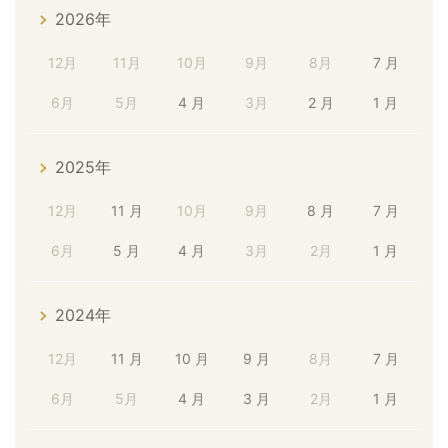
2026年
12月
11月
10月
9月
8月
7 月
6月
5月
4 月
3月
2 月
1 月
2025年
12月
11 月
10月
9月
8 月
7 月
6月
5 月
4 月
3月
2月
1 月
2024年
12月
11 月
10 月
9 月
8月
7 月
6月
5月
4 月
3 月
2月
1 月