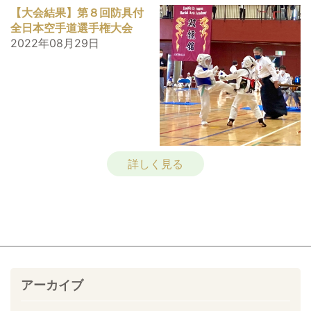
【大会結果】第８回防具付
全日本空手道選手権大会
2022年08月29日
詳しく見る
アーカイブ