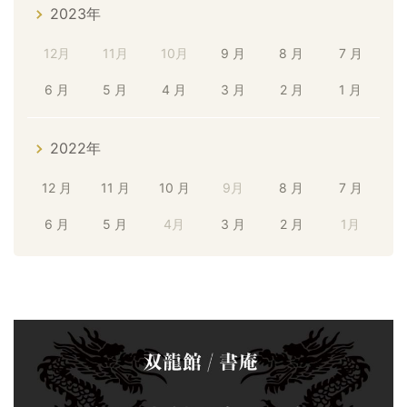
2023年
12月
11月
10月
9 月
8 月
7 月
6 月
5 月
4 月
3 月
2 月
1 月
2022年
12 月
11 月
10 月
9月
8 月
7 月
6 月
5 月
4月
3 月
2 月
1月