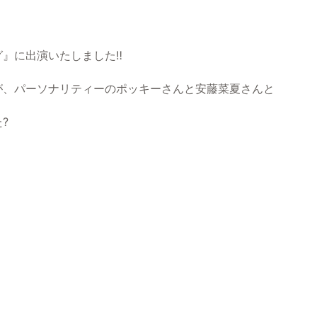
』に出演いたしました‼
が、パーソナリティーのポッキーさんと安藤菜夏さんと
?