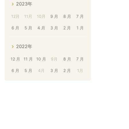
2023年
12月
11月
10月
9 月
8 月
7 月
6 月
5 月
4 月
3 月
2 月
1 月
2022年
12 月
11 月
10 月
9月
8 月
7 月
6 月
5 月
4月
3 月
2 月
1月