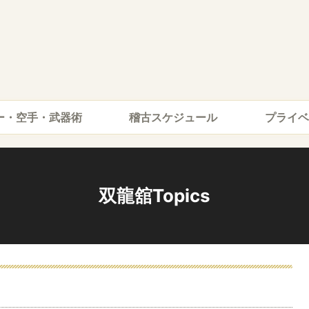
ー・空手・武器術
稽古スケジュール
プライベ
双龍舘Topics