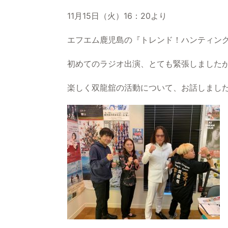
11月15日（火）16：20より
エフエム鹿児島の『トレンド！ハンティング
初めてのラジオ出演、とても緊張しました
楽しく双龍舘の活動について、お話しました