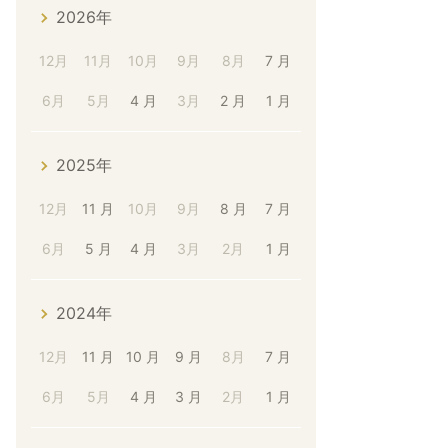
2026年
12月
11月
10月
9月
8月
7 月
6月
5月
4 月
3月
2 月
1 月
2025年
12月
11 月
10月
9月
8 月
7 月
6月
5 月
4 月
3月
2月
1 月
2024年
12月
11 月
10 月
9 月
8月
7 月
6月
5月
4 月
3 月
2月
1 月