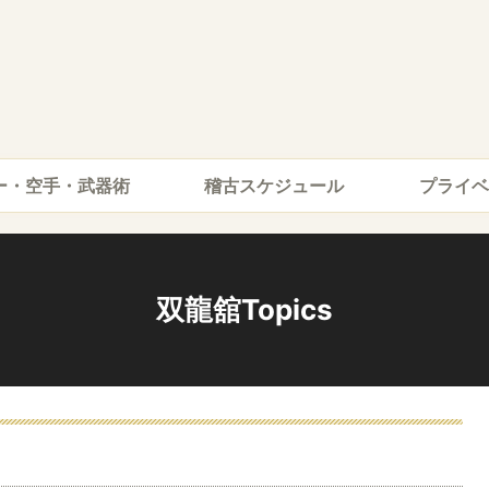
ー・空手・武器術
稽古スケジュール
プライベ
双龍舘Topics