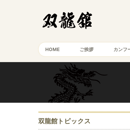
HOME
ご挨拶
カンフ
双龍館トピックス