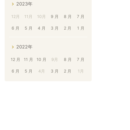
2023年
12月
11月
10月
9 月
8 月
7 月
6 月
5 月
4 月
3 月
2 月
1 月
2022年
12 月
11 月
10 月
9月
8 月
7 月
6 月
5 月
4月
3 月
2 月
1月