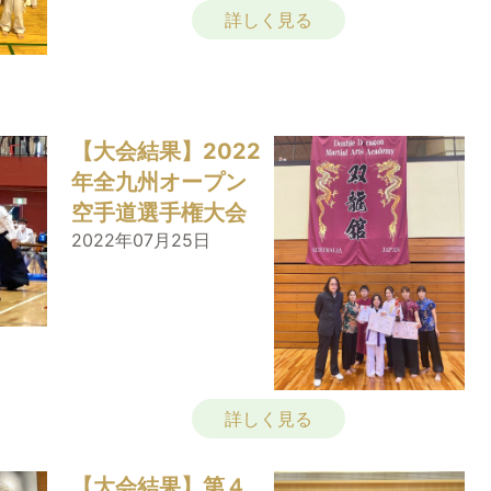
詳しく見る
【大会結果】2022
年全九州オープン
空手道選手権大会
2022年07月25日
詳しく見る
【大会結果】第４