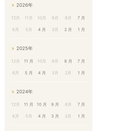
2026年
12月
11月
10月
9月
8月
7 月
6月
5月
4 月
3月
2 月
1 月
2025年
12月
11 月
10月
9月
8 月
7 月
6月
5 月
4 月
3月
2月
1 月
2024年
12月
11 月
10 月
9 月
8月
7 月
6月
5月
4 月
3 月
2月
1 月